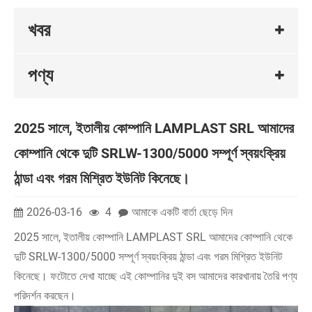
খবর
পণ্য
2025 সালে, ইতালীয় কোম্পানি LAMPLAST SRL আমাদের
কোম্পানি থেকে দুটি SRLW-1300/5000 সম্পূর্ণ স্বয়ংক্রিয়
ঠান্ডা এবং গরম মিশ্রিত ইউনিট কিনেছে।
2026-03-16
4
আমাকে একটি বার্তা ছেড়ে দিন
2025 সালে, ইতালীয় কোম্পানি LAMPLAST SRL আমাদের কোম্পানি থেকে
দুটি SRLW-1300/5000 সম্পূর্ণ স্বয়ংক্রিয় ঠান্ডা এবং গরম মিশ্রিত ইউনিট
কিনেছে। ফটোতে দেখা যাচ্ছে এই কোম্পানির দুই বস আমাদের কারখানায় তৈরি পণ্য
পরিদর্শন করছেন।